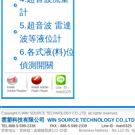
計
5.超音波 雷達
波等液位計
6.各式液(料)位
偵測開關
Copyright © WIN SOURCE TECHNOLOGY CO.,LTD. all rights reserved.
雲塑科技有限公司
WIN SOURCE TECHNOLOGY CO.,LTD
TEL:886-5-599-2338 FAX：886-5-599-2339 Line ID : river0
營業地址：雲林縣二崙鄉楊賢路122-35號
Business Address：No.122-35, Yan