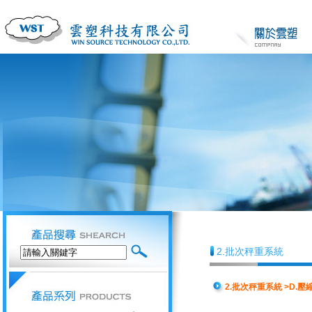
2.批次秤重系統
2.批次秤重系統 >D.