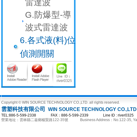
雷達波
G.防爆型-導
波式雷達波
6.各式液(料)位
偵測開關
Copyright © WIN SOURCE TECHNOLOGY CO.,LTD. all rights reserved.
雲塑科技有限公司
WIN SOURCE TECHNOLOGY CO.,LTD
TEL:886-5-599-2338 FAX：886-5-599-2339 Line ID : river0
營業地址：雲林縣二崙鄉楊賢路122-35號
Business Address：No.122-35, Yan