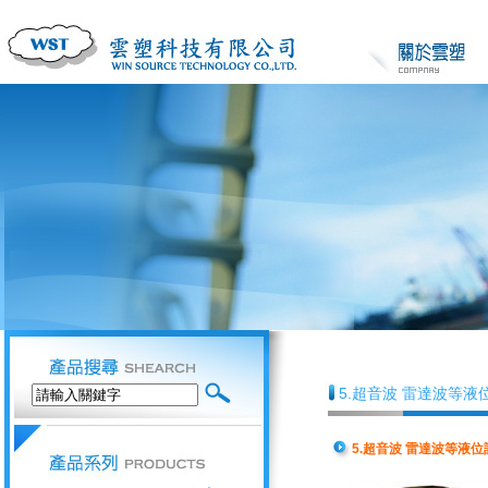
5.超音波 雷達波等液
5.超音波 雷達波等液位計