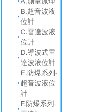
A.測量原理
B.超音波液
位計
C.雷達波液
位計
D.導波式雷
達波液位計
E.防爆系列-
超音波液位
計
F.防爆系列-